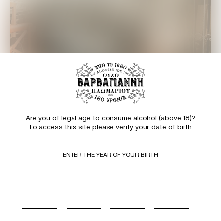
Are you of legal age to consume alcohol (above 18)?
To access this site please verify your date of birth.
ENTER THE YEAR OF YOUR BIRTH