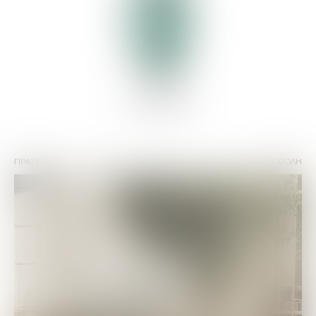
ΠΡΑΣΙΝΟ
42% vol
ΠΡΟΒΟΛΗ