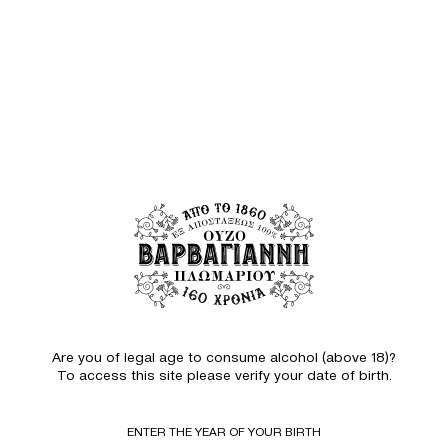
Are you of legal age to consume alcohol (above 18)?
To access this site please verify your date of birth.
ENTER THE YEAR OF YOUR BIRTH