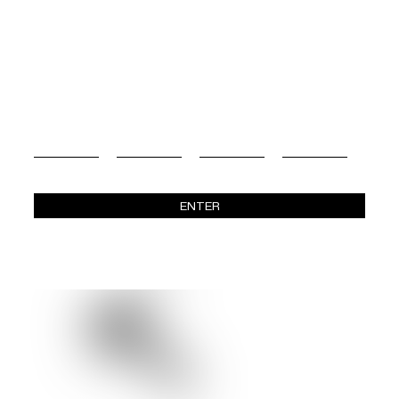
ENTER