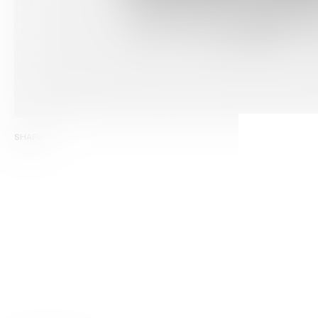
SHARE