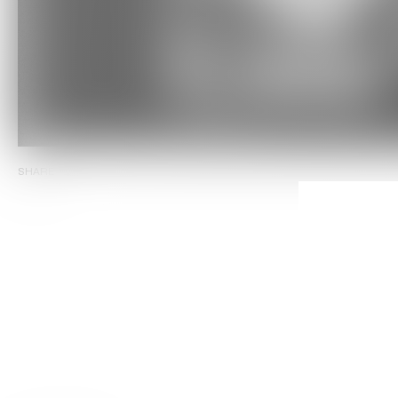
SHARE