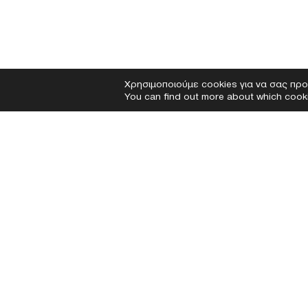
Χρησιμοποιούμε cookies για να σας προ
You can find out more about which cooki