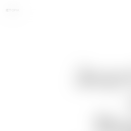
ΙΣΤΟΡΙΑ
Δωρ
Βα